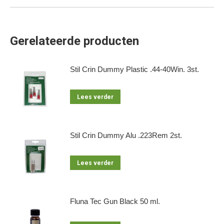
Gerelateerde producten
Stil Crin Dummy Plastic .44-40Win. 3st.
Lees verder
Stil Crin Dummy Alu .223Rem 2st.
Lees verder
Fluna Tec Gun Black 50 ml.