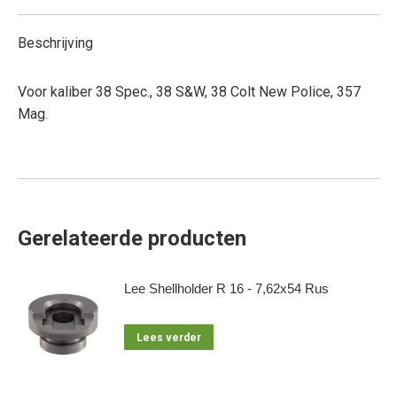
Beschrijving
Voor kaliber 38 Spec., 38 S&W, 38 Colt New Police, 357
Mag.
Gerelateerde producten
Lee Shellholder R 16 - 7,62x54 Rus
Lees verder