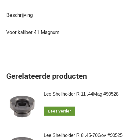
Beschrijving
Voor kaliber 41 Magnum
Gerelateerde producten
Lee Shellholder R 11 .44Mag #90528
Lees verder
Lee Shellholder R 8 .45-70Gov #90525