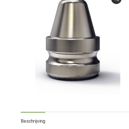
Beschrijving