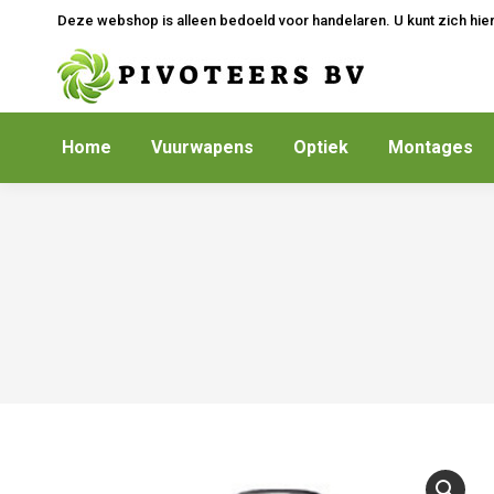
Deze webshop is alleen bedoeld voor handelaren. U kunt zich hie
Home
Vuurwapens
Optiek
Montages