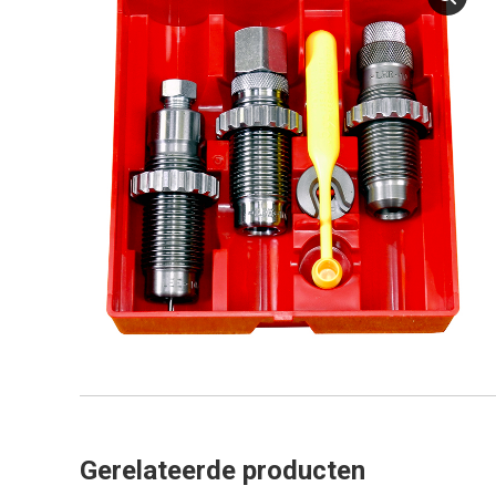
Gerelateerde producten