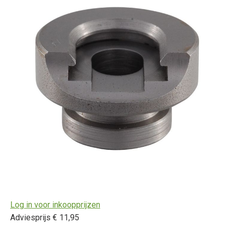
Log in voor inkoopprijzen
Adviesprijs € 11,95