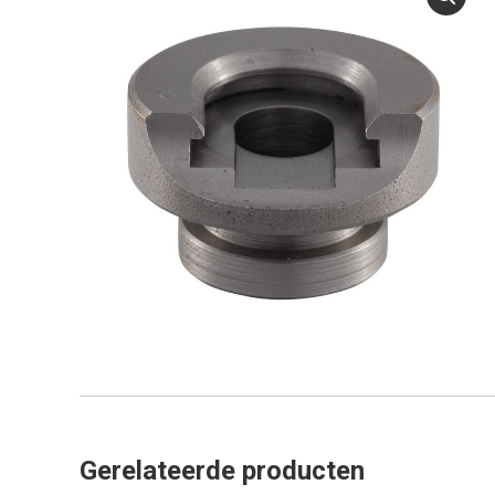
Gerelateerde producten