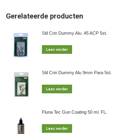
Gerelateerde producten
Stil Crin Dummy Alu .45 ACP 5st.
Lees verder
Stil Crin Dummy Alu 9mm Para 5st.
Lees verder
Fluna Tec Gun Coating 50 ml. FL.
Lees verder